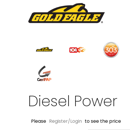
Diesel Power
Please
Register/Login
to see the price