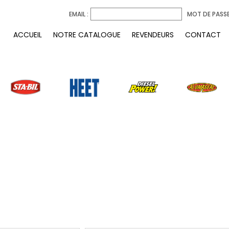
EMAIL :
MOT DE PASSE
ACCUEIL
NOTRE CATALOGUE
REVENDEURS
CONTACT