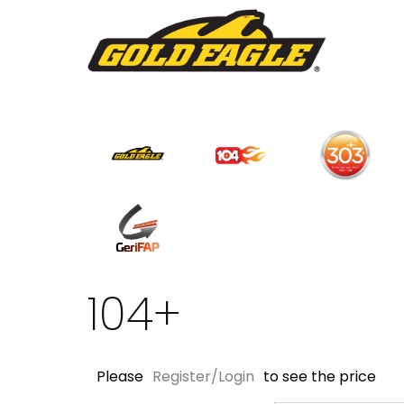
104+
Please
Register/Login
to see the price