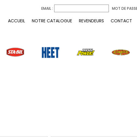
EMAIL :
MOT DE PASSE
ACCUEIL
NOTRE CATALOGUE
REVENDEURS
CONTACT