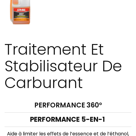
Traitement Et
Stabilisateur De
Carburant
PERFORMANCE 360°
PERFORMANCE 5-EN-1
Aide à limiter les effets de l’essence et de l’éthanol,